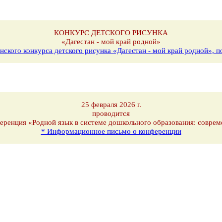
КОНКУРС ДЕТСКОГО РИСУНКА
«Дагестан - мой край родной»
нского конкурса детского рисунка «Дагестан - мой край родной»,
25 февраля 2026 г.
проводится
еренция «Родной язык в системе дошкольного образования: соврем
* Информационное письмо о конференции