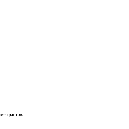
ие грантов.