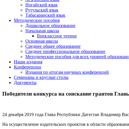
Ногайский язык
Рутульский язык
Табасаранский язык
Методические пособия
Дошкольное образование
Начальная школа
Внеклассное чтение
Основная школа
Среднее общее образование
Среднее профессиональное образование
Методические пособия для всех уровней образован
Наши издания
Конференции
Издания по итогам научных конференций
Семинары и круглые столы
Документы
Победители конкурса на соискание грантов Главы
24 декабря 2019 года Глава Республики Дагестан Владимир Вас
На осуществление издательских проектов в области образовани