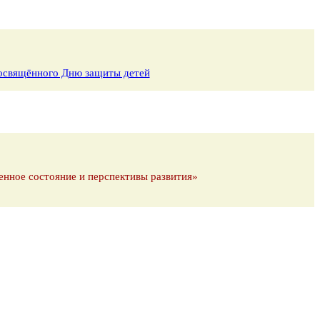
 посвящённого Дню защиты детей
енное состояние и перспективы развития»