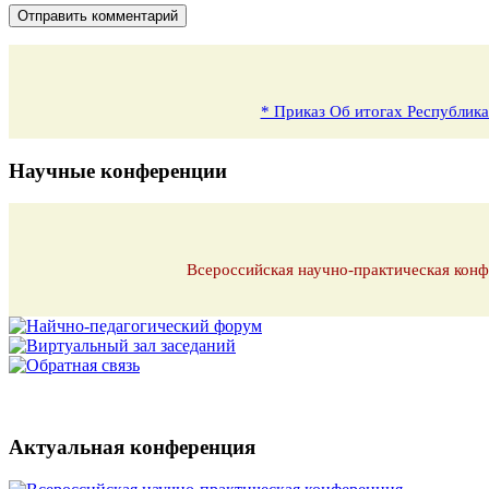
* Приказ Об итогах Республика
Научные конференции
Всероссийская научно-практическая конф
Актуальная конференция