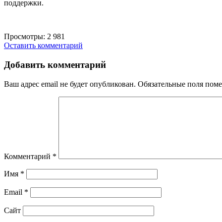
поддержки.
Просмотры:
2 981
Оставить комментарий
Добавить комментарий
Ваш адрес email не будет опубликован.
Обязательные поля пом
Комментарий
*
Имя
*
Email
*
Сайт