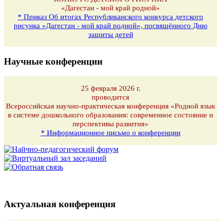
«Дагестан - мой край родной»
* Приказ Об итогах Республиканского конкурса детского
рисунка «Дагестан - мой край родной», посвящённого Дню
защиты детей
Научные конференции
25 февраля 2026 г.
проводится
Всероссийская научно-практическая конференция «Родной язык
в системе дошкольного образования: современное состояние и
перспективы развития»
* Информационное письмо о конференции
Актуальная конференция