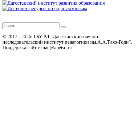
Поиск
для:
© 2017 - 2026. ГБУ РД "Дагестанский научно-
исследовательский институт педагогики им.А.А.Тахо-Годи".
Поддержка сайта: mail@abetso.ru