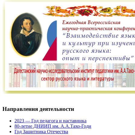
Направления деятельности
2023 — Год педагога и наставника
80-летие ДНИИП им. А.А.Тахо-Годи
Год Защитника Отечества