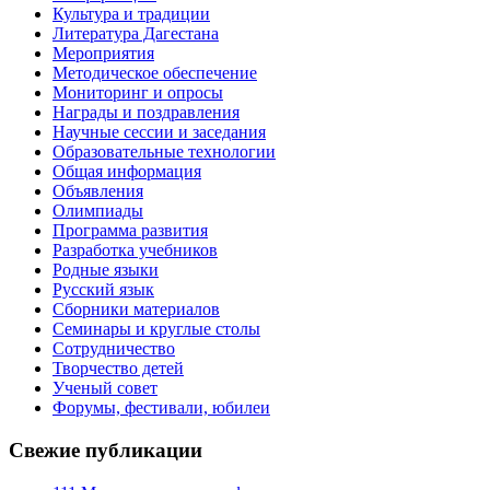
Культура и традиции
Литература Дагестана
Мероприятия
Методическое обеспечение
Мониторинг и опросы
Награды и поздравления
Научные сессии и заседания
Образовательные технологии
Общая информация
Объявления
Олимпиады
Программа развития
Разработка учебников
Родные языки
Русский язык
Сборники материалов
Семинары и круглые столы
Сотрудничество
Творчество детей
Ученый совет
Форумы, фестивали, юбилеи
Свежие публикации