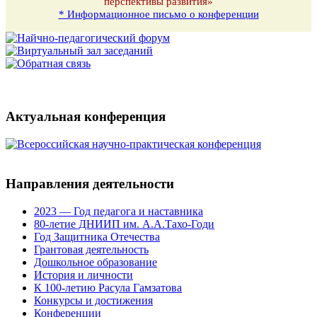
перспективы развития»
* Информационное письмо о конференции
Актуальная конференция
Направления деятельности
2023 — Год педагога и наставника
80-летие ДНИИП им. А.А.Тахо-Годи
Год Защитника Отечества
Грантовая деятельность
Дошкольное образование
История и личности
К 100-летию Расула Гамзатова
Конкурсы и достижения
Конференции