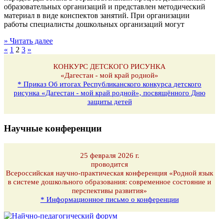
образовательных организаций и представлен методический
материал в виде конспектов занятий. При организации
работы специалисты дошкольных организаций могут
» Читать далее
«
1
2
3
»
КОНКУРС ДЕТСКОГО РИСУНКА
«Дагестан - мой край родной»
* Приказ Об итогах Республиканского конкурса детского
рисунка «Дагестан - мой край родной», посвящённого Дню
защиты детей
Научные конференции
25 февраля 2026 г.
проводится
Всероссийская научно-практическая конференция «Родной язык
в системе дошкольного образования: современное состояние и
перспективы развития»
* Информационное письмо о конференции