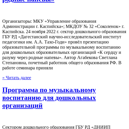
Организаторы: МКУ «Управление образования
Администрации г. Каспийска»; МКДОУ № 32 «Соколенок» г.
Каспийска. 24 ноября 2022 г. сектор дошкольного образования
ГБУ РД «Дагестанский научно-исследовательский институт
педагогики им. А.А. Тахо-Годи» провёл презентацию
образовательной программы по музыкальному воспитанию
для дошкольных образовательных организаций «К сердцу и
разуму через родные напевы». Автор Агабекова Светлана
Степановна, почетный работник общего образования РФ. В
работе семинара приняли
» Читать далее
Программа по музыкальному
воспитанию для дошкольных
организаций
Сектором дошкольного образования ГБУ РД «ДНИИП