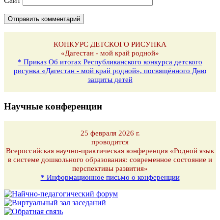
Сайт
КОНКУРС ДЕТСКОГО РИСУНКА
«Дагестан - мой край родной»
* Приказ Об итогах Республиканского конкурса детского
рисунка «Дагестан - мой край родной», посвящённого Дню
защиты детей
Научные конференции
25 февраля 2026 г.
проводится
Всероссийская научно-практическая конференция «Родной язык
в системе дошкольного образования: современное состояние и
перспективы развития»
* Информационное письмо о конференции