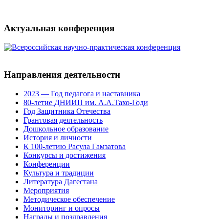
Актуальная конференция
Направления деятельности
2023 — Год педагога и наставника
80-летие ДНИИП им. А.А.Тахо-Годи
Год Защитника Отечества
Грантовая деятельность
Дошкольное образование
История и личности
К 100-летию Расула Гамзатова
Конкурсы и достижения
Конференции
Культура и традиции
Литература Дагестана
Мероприятия
Методическое обеспечение
Мониторинг и опросы
Награды и поздравления