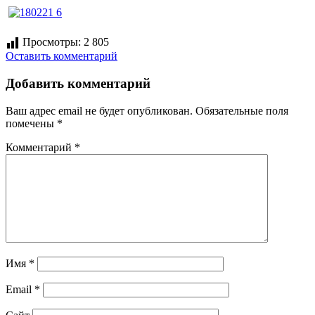
Просмотры:
2 805
Оставить комментарий
Добавить комментарий
Ваш адрес email не будет опубликован.
Обязательные поля
помечены
*
Комментарий
*
Имя
*
Email
*