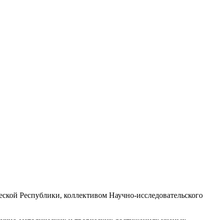
ской Республики, коллективом Научно-исследовательского