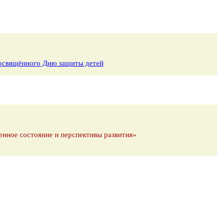
 посвящённого Дню защиты детей
енное состояние и перспективы развития»