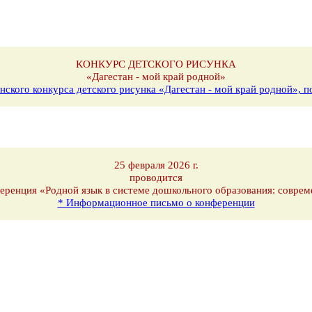
КОНКУРС ДЕТСКОГО РИСУНКА
«Дагестан - мой край родной»
нского конкурса детского рисунка «Дагестан - мой край родной»,
25 февраля 2026 г.
проводится
еренция «Родной язык в системе дошкольного образования: соврем
* Информационное письмо о конференции