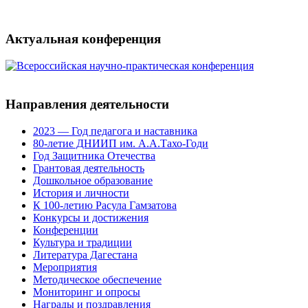
Актуальная конференция
Направления деятельности
2023 — Год педагога и наставника
80-летие ДНИИП им. А.А.Тахо-Годи
Год Защитника Отечества
Грантовая деятельность
Дошкольное образование
История и личности
К 100-летию Расула Гамзатова
Конкурсы и достижения
Конференции
Культура и традиции
Литература Дагестана
Мероприятия
Методическое обеспечение
Мониторинг и опросы
Награды и поздравления