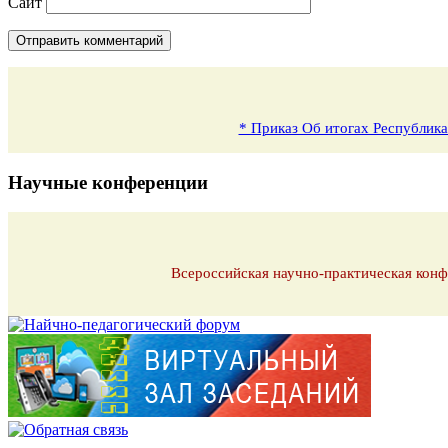
Сайт
* Приказ Об итогах Республика
Научные конференции
Всероссийская научно-практическая конф