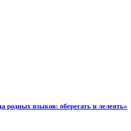
 родных языков: оберегать и лелеять»