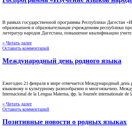
В рамках государственной программы Республики Дагестан «Из
образованием и образовательным учреждениям республики про
литератур народов Дагестана, повышение квалификации учител
» Читать далее
Оставить комментарий
Международный день родного языка
Ежегодно 21 февраля в мире отмечается Международный день
языковому и культурному разнообразию и многоязычию. Междунар
Internacional de la Lengua Materna, фр. la Journée internationale 
» Читать далее
Оставить комментарий
Позитивные новости о родных языках