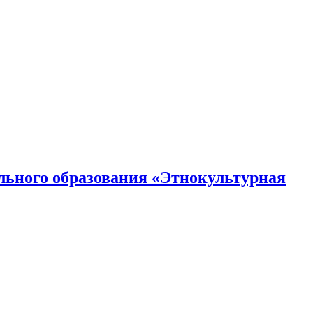
ьного образования «Этнокультурная