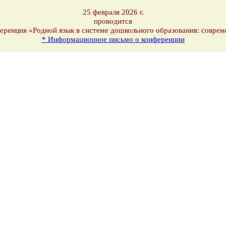
25 февраля 2026 г.
проводится
еренция «Родной язык в системе дошкольного образования: соврем
* Информационное письмо о конференции