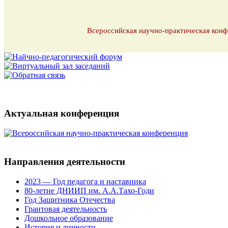
Всероссийская научно-практическая конф
Актуальная конференция
Направления деятельности
2023 — Год педагога и наставника
80-летие ДНИИП им. А.А.Тахо-Годи
Год Защитника Отечества
Грантовая деятельность
Дошкольное образование
История и личности