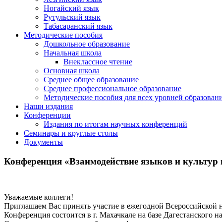
Ногайский язык
Рутульский язык
Табасаранский язык
Методические пособия
Дошкольное образование
Начальная школа
Внеклассное чтение
Основная школа
Среднее общее образование
Среднее профессиональное образование
Методические пособия для всех уровней образован
Наши издания
Конференции
Издания по итогам научных конференций
Семинары и круглые столы
Документы
Конференция «Взаимодействие языков и культур 
Уважаемые коллеги!
Приглашаем Вас принять участие в ежегодной Всероссийской н
Конференция состоится в г. Махачкале на базе Дагестанского н