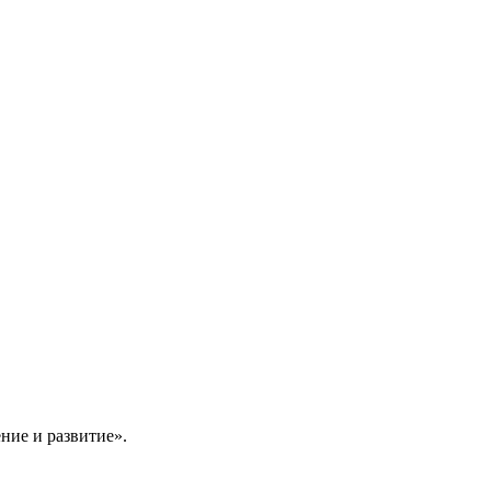
ние и развитие».