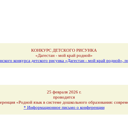
КОНКУРС ДЕТСКОГО РИСУНКА
«Дагестан - мой край родной»
нского конкурса детского рисунка «Дагестан - мой край родной»,
25 февраля 2026 г.
проводится
еренция «Родной язык в системе дошкольного образования: соврем
* Информационное письмо о конференции