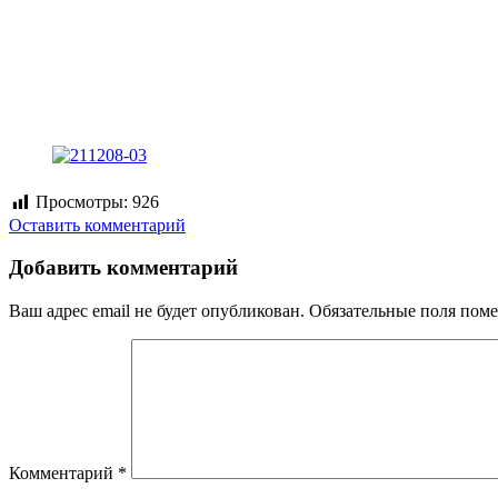
Просмотры:
926
Оставить комментарий
Добавить комментарий
Ваш адрес email не будет опубликован.
Обязательные поля пом
Комментарий
*