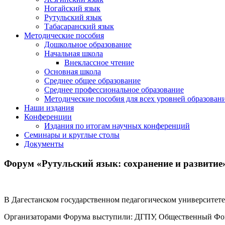
Ногайский язык
Рутульский язык
Табасаранский язык
Методические пособия
Дошкольное образование
Начальная школа
Внеклассное чтение
Основная школа
Среднее общее образование
Среднее профессиональное образование
Методические пособия для всех уровней образован
Наши издания
Конференции
Издания по итогам научных конференций
Семинары и круглые столы
Документы
Форум «Рутульский язык: сохранение и развитие
В Дагестанском государственном педагогическом университете 
Организаторами Форума выступили: ДГПУ, Общественный Фон