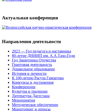
Актуальная конференция
Направления деятельности
2023 — Год педагога и наставника
80-летие ДНИИП им. А.А.Тахо-Годи
Год Защитника Отечества
Грантовая деятельность
Дошкольное образование
История и личности
К 100-летию Расула Гамзатова
Конкурсы и достижения
Конференции
Культура и традиции
Литература Дагестана
Мероприятия
Методическое обеспечение
Мониторинг и опросы