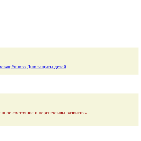
 посвящённого Дню защиты детей
енное состояние и перспективы развития»