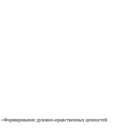
ар «Формирование духовно-нравственных ценностей