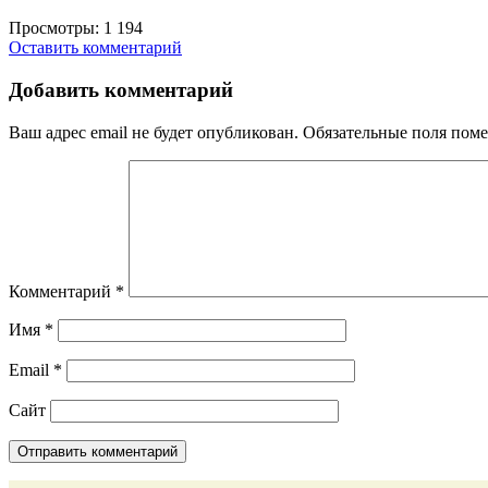
Просмотры:
1 194
Оставить комментарий
Добавить комментарий
Ваш адрес email не будет опубликован.
Обязательные поля пом
Комментарий
*
Имя
*
Email
*
Сайт