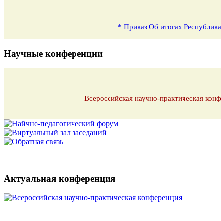
* Приказ Об итогах Республика
Научные конференции
Всероссийская научно-практическая конф
Актуальная конференция