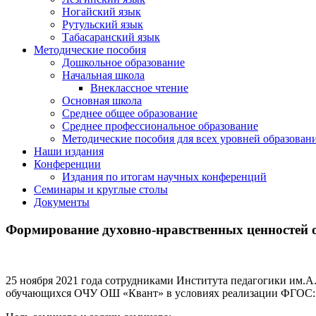
Ногайский язык
Рутульский язык
Табасаранский язык
Методические пособия
Дошкольное образование
Начальная школа
Внеклассное чтение
Основная школа
Среднее общее образование
Среднее профессиональное образование
Методические пособия для всех уровней образован
Наши издания
Конференции
Издания по итогам научных конференций
Семинары и круглые столы
Документы
Формирование духовно-нравственных ценностей
25 ноября 2021 года сотрудниками Института педагогики им.
обучающихся ОЧУ ОШ «Квант» в условиях реализации ФГОС: 