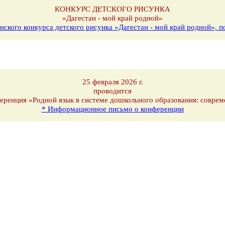
КОНКУРС ДЕТСКОГО РИСУНКА
«Дагестан - мой край родной»
нского конкурса детского рисунка «Дагестан - мой край родной»,
25 февраля 2026 г.
проводится
еренция «Родной язык в системе дошкольного образования: соврем
* Информационное письмо о конференции