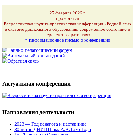
25 февраля 2026 г.
проводится
Всероссийская научно-практическая конференция «Родной язык
в системе дошкольного образования: современное состояние и
перспективы развития»
* Информационное письмо о конференции
Актуальная конференция
Направления деятельности
2023 — Год педагога и наставника
80-летие ДНИИП им. А.А.Тахо-Годи
Год Защитника Отечества