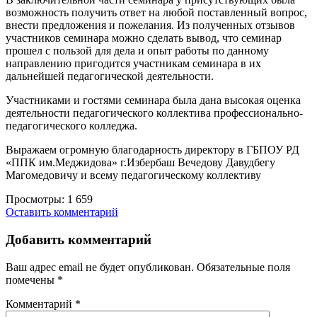
возможность получить ответ на любой поставленный вопрос,
внести предложения и пожелания. Из полученных отзывов
участников семинара можно сделать вывод, что семинар
прошел с пользой для дела и опыт работы по данному
направлению пригодится участникам семинара в их
дальнейшей педагогической деятельности.
Участниками и гостями семинара была дана высокая оценка
деятельности педагогического коллектива профессионально-
педагогического колледжа.
Выражаем огромную благодарность директору в ГБПОУ РД
«ППК им.Меджидова» г.Избербаш Вечедову Давудбегу
Магомедовичу и всему педагогическому коллективу
Просмотры:
1 659
Оставить комментарий
Добавить комментарий
Ваш адрес email не будет опубликован.
Обязательные поля
помечены
*
Комментарий
*