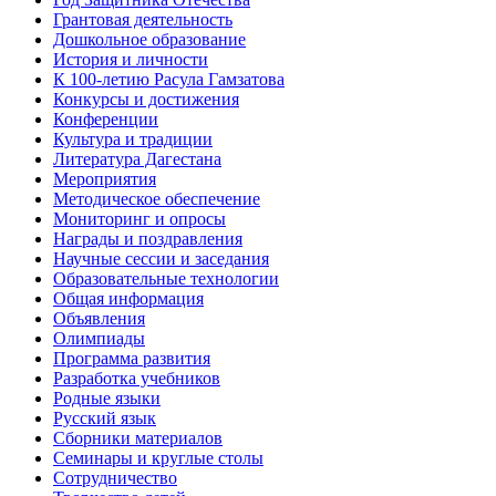
Грантовая деятельность
Дошкольное образование
История и личности
К 100-летию Расула Гамзатова
Конкурсы и достижения
Конференции
Культура и традиции
Литература Дагестана
Мероприятия
Методическое обеспечение
Мониторинг и опросы
Награды и поздравления
Научные сессии и заседания
Образовательные технологии
Общая информация
Объявления
Олимпиады
Программа развития
Разработка учебников
Родные языки
Русский язык
Сборники материалов
Семинары и круглые столы
Сотрудничество