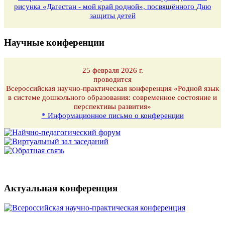
рисунка «Дагестан - мой край родной», посвящённого Дню
защиты детей
Научные конференции
25 февраля 2026 г.
проводится
Всероссийская научно-практическая конференция «Родной язык
в системе дошкольного образования: современное состояние и
перспективы развития»
* Информационное письмо о конференции
Актуальная конференция