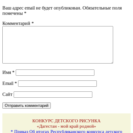
Ваш адрес email не будет опубликован.
Обязательные поля
помечены
*
Комментарий
*
Имя
*
Email
*
Сайт
КОНКУРС ДЕТСКОГО РИСУНКА
«Дагестан - мой край родной»
* Приказ Об итогах Республиканского конкурса детского