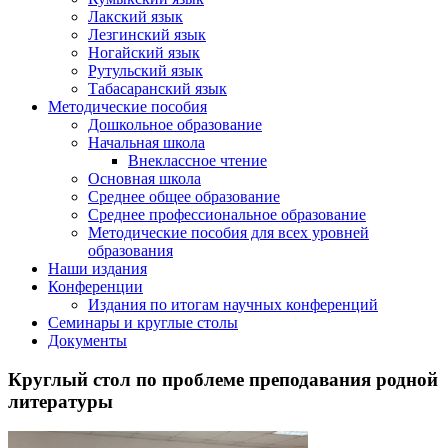
Лакский язык
Лезгинский язык
Ногайский язык
Рутульский язык
Табасаранский язык
Методические пособия
Дошкольное образование
Начальная школа
Внеклассное чтение
Основная школа
Среднее общее образование
Среднее профессиональное образование
Методические пособия для всех уровней
образования
Наши издания
Конференции
Издания по итогам научных конференций
Семинары и круглые столы
Документы
Круглый стол по проблеме преподавания родной
литературы