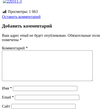
Просмотры:
1 063
Оставить комментарий
Добавить комментарий
Ваш адрес email не будет опубликован.
Обязательные поля
помечены
*
Комментарий
*
Имя
*
Email
*
Сайт