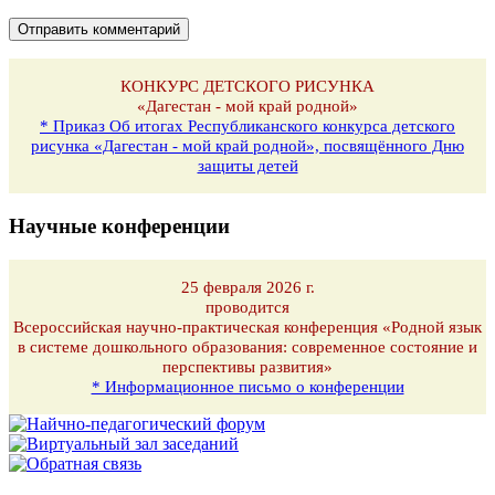
КОНКУРС ДЕТСКОГО РИСУНКА
«Дагестан - мой край родной»
* Приказ Об итогах Республиканского конкурса детского
рисунка «Дагестан - мой край родной», посвящённого Дню
защиты детей
Научные конференции
25 февраля 2026 г.
проводится
Всероссийская научно-практическая конференция «Родной язык
в системе дошкольного образования: современное состояние и
перспективы развития»
* Информационное письмо о конференции