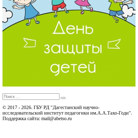
Поиск
для:
© 2017 - 2026. ГБУ РД "Дагестанский научно-
исследовательский институт педагогики им.А.А.Тахо-Годи".
Поддержка сайта: mail@abetso.ru