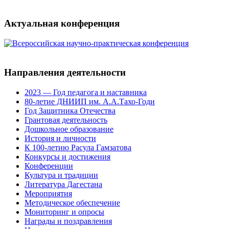
Актуальная конференция
Направления деятельности
2023 — Год педагога и наставника
80-летие ДНИИП им. А.А.Тахо-Годи
Год Защитника Отечества
Грантовая деятельность
Дошкольное образование
История и личности
К 100-летию Расула Гамзатова
Конкурсы и достижения
Конференции
Культура и традиции
Литература Дагестана
Мероприятия
Методическое обеспечение
Мониторинг и опросы
Награды и поздравления