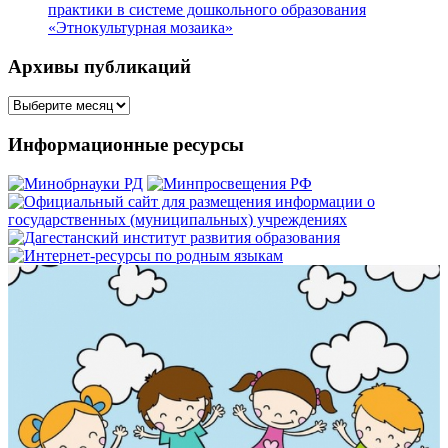
практики в системе дошкольного образования
«Этнокультурная мозаика»
Архивы публикаций
Архивы
публикаций
Информационные ресурсы