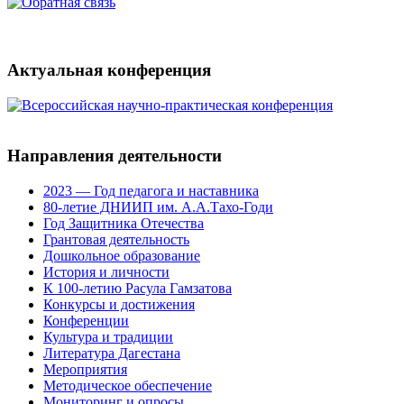
Актуальная конференция
Направления деятельности
2023 — Год педагога и наставника
80-летие ДНИИП им. А.А.Тахо-Годи
Год Защитника Отечества
Грантовая деятельность
Дошкольное образование
История и личности
К 100-летию Расула Гамзатова
Конкурсы и достижения
Конференции
Культура и традиции
Литература Дагестана
Мероприятия
Методическое обеспечение
Мониторинг и опросы