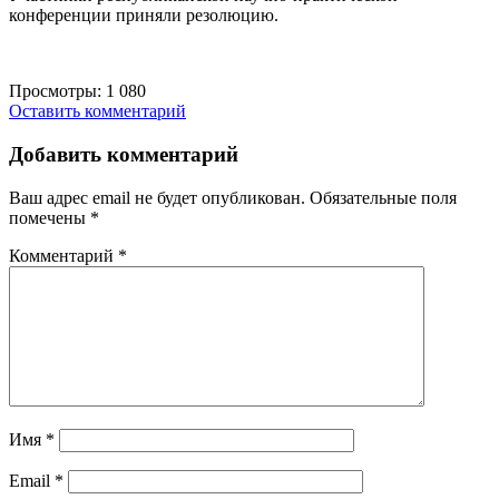
конференции приняли резолюцию.
Просмотры:
1 080
Оставить комментарий
Добавить комментарий
Ваш адрес email не будет опубликован.
Обязательные поля
помечены
*
Комментарий
*
Имя
*
Email
*