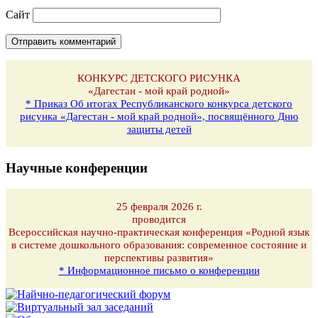
Сайт
КОНКУРС ДЕТСКОГО РИСУНКА
«Дагестан - мой край родной»
* Приказ Об итогах Республиканского конкурса детского
рисунка «Дагестан - мой край родной», посвящённого Дню
защиты детей
Научные конференции
25 февраля 2026 г.
проводится
Всероссийская научно-практическая конференция «Родной язык
в системе дошкольного образования: современное состояние и
перспективы развития»
* Информационное письмо о конференции