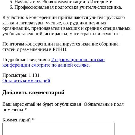
Научная и учебная коммуникации в Интернете.
Профессиональная подготовка учителя-словесника.
К участию в конференции приглашаются учителя русского
языка и литературы, ученые, сотрудники научных
организаций, преподаватели высших и средних специальных
учебных заведений, аспиранты, магистранты и студенты.
По итогам конференции планируется издание сборника
статей с размещением в РИНЦ.
Подробные сведения и
Информационное письмо
конференции смотрите по данной ссылке.
Просмотры:
1 131
Оставить комментарий
Добавить комментарий
Ваш адрес email не будет опубликован.
Обязательные поля
помечены
*
Комментарий
*