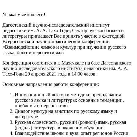
Уважаемые коллеги!
Дагестанский научно-исследовательский институт
педагогики им. А. А. Тахо-Годи, Сектор русского языка и
литературы приглашает Вас принять участие в ежегодной
Всероссийской научно-практической конференции
«Взаимодействие языков и культур при изучении русского
языка: опыт и перспективы».
Конференция состоится в г. Махачкале на базе Дагестанского
научно-исследовательского института педагогики им. А. А.
Тахо-Годи 20 апреля 2021 года в 14:00 часов.
Основные направления работы конференции:
Инновационный вектор в методике преподавания
русского языка и литературы: основные тенденции,
проблемы и перспективы.
Диалог культур на занятиях по русскому языку и
литературе.
Русская словесность, русский (родной) язык, русская
(родная) литература в школьном обучении.
Взаимодействие школы и вуза: опыт регионов России.