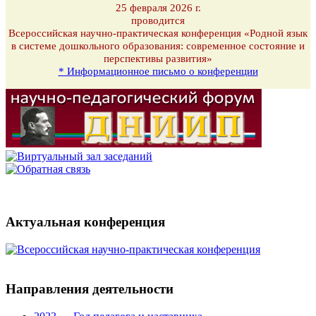
25 февраля 2026 г.
проводится
Всероссийская научно-практическая конференция «Родной язык
в системе дошкольного образования: современное состояние и
перспективы развития»
* Информационное письмо о конференции
Актуальная конференция
Направления деятельности