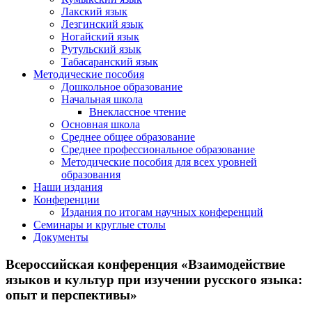
Лакский язык
Лезгинский язык
Ногайский язык
Рутульский язык
Табасаранский язык
Методические пособия
Дошкольное образование
Начальная школа
Внеклассное чтение
Основная школа
Среднее общее образование
Среднее профессиональное образование
Методические пособия для всех уровней
образования
Наши издания
Конференции
Издания по итогам научных конференций
Семинары и круглые столы
Документы
Всероссийская конференция «Взаимодействие
языков и культур при изучении русского языка:
опыт и перспективы»