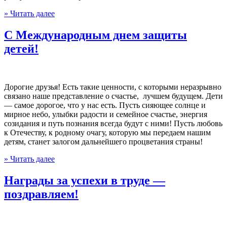
» Читать далее
С Международным днем защиты
детей!
Дорогие друзья! Есть такие ценности, с которыми неразрывно
связано наше представление о счастье, лучшем будущем. Дети
— самое дорогое, что у нас есть. Пусть сияющее солнце и
мирное небо, улыбки радости и семейное счастье, энергия
созидания и путь познания всегда будут с ними! Пусть любовь
к Отечеству, к родному очагу, которую мы передаем нашим
детям, станет залогом дальнейшего процветания страны!
» Читать далее
Награды за успехи в труде —
поздравляем!