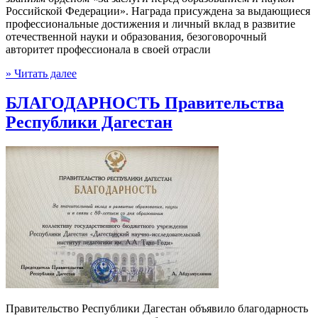
Российской Федерации». Награда присуждена за выдающиеся
профессиональные достижения и личный вклад в развитие
отечественной науки и образования, безоговорочный
авторитет профессионала в своей отрасли
» Читать далее
БЛАГОДАРНОСТЬ Правительства
Республики Дагестан
Правительство Республики Дагестан объявило благодарность