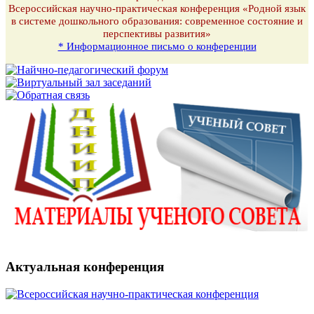
Всероссийская научно-практическая конференция «Родной язык
в системе дошкольного образования: современное состояние и
перспективы развития»
* Информационное письмо о конференции
Актуальная конференция