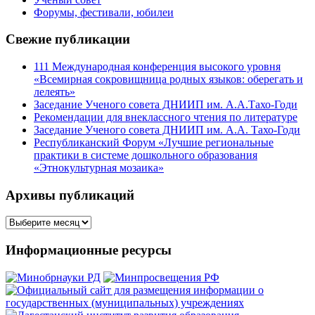
Форумы, фестивали, юбилеи
Свежие публикации
111 Международная конференция высокого уровня
«Всемирная сокровищница родных языков: оберегать и
лелеять»
Заседание Ученого совета ДНИИП им. А.А.Тахо-Годи
Рекомендации для внеклассного чтения по литературе
Заседание Ученого совета ДНИИП им. А.А. Тахо-Годи
Республиканский Форум «Лучшие региональные
практики в системе дошкольного образования
«Этнокультурная мозаика»
Архивы публикаций
Архивы
публикаций
Информационные ресурсы