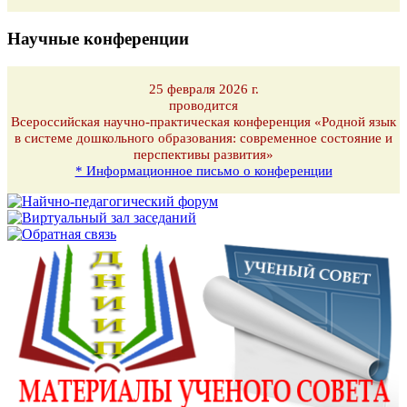
Научные конференции
25 февраля 2026 г.
проводится
Всероссийская научно-практическая конференция «Родной язык
в системе дошкольного образования: современное состояние и
перспективы развития»
* Информационное письмо о конференции