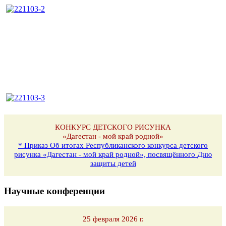
КОНКУРС ДЕТСКОГО РИСУНКА
«Дагестан - мой край родной»
* Приказ Об итогах Республиканского конкурса детского
рисунка «Дагестан - мой край родной», посвящённого Дню
защиты детей
Научные конференции
25 февраля 2026 г.