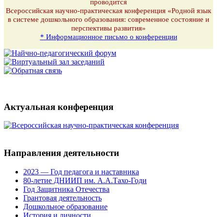
проводится
Всероссийская научно-практическая конференция «Родной язык
в системе дошкольного образования: современное состояние и
перспективы развития»
* Информационное письмо о конференции
Актуальная конференция
Направления деятельности
2023 — Год педагога и наставника
80-летие ДНИИП им. А.А.Тахо-Годи
Год Защитника Отечества
Грантовая деятельность
Дошкольное образование
История и личности