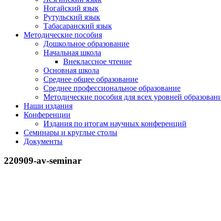
Ногайский язык
Рутульский язык
Табасаранский язык
Методические пособия
Дошкольное образование
Начальная школа
Внеклассное чтение
Основная школа
Среднее общее образование
Среднее профессиональное образование
Методические пособия для всех уровней образован
Наши издания
Конференции
Издания по итогам научных конференций
Семинары и круглые столы
Документы
220909-av-seminar