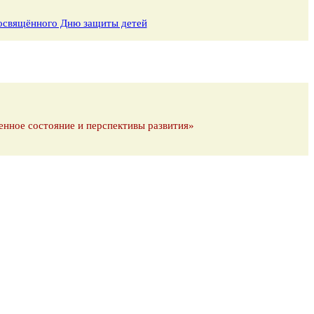
 посвящённого Дню защиты детей
енное состояние и перспективы развития»