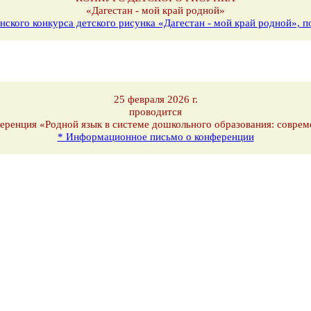
«Дагестан - мой край родной»
нского конкурса детского рисунка «Дагестан - мой край родной»,
25 февраля 2026 г.
проводится
еренция «Родной язык в системе дошкольного образования: соврем
* Информационное письмо о конференции