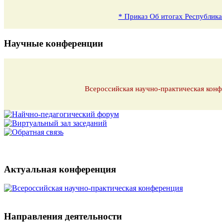
* Приказ Об итогах Республика
Научные конференции
Всероссийская научно-практическая конф
Актуальная конференция
Направления деятельности