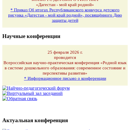
«Дагестан - мой край родной»
* Приказ Об итогах Республиканского конкурса детского
рисунка «Дагестан - мой край родной», посвящённого Дню
защиты детей
Научные конференции
25 февраля 2026 г.
проводится
Всероссийская научно-практическая конференция «Родной язык
в системе дошкольного образования: современное состояние и
перспективы развития»
* Информационное письмо о конференции
Актуальная конференция