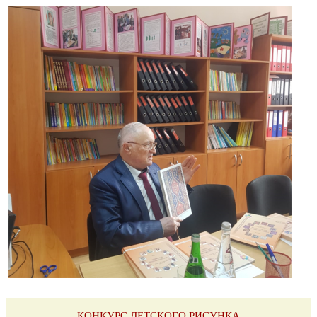
КОНКУРС ДЕТСКОГО РИСУНКА