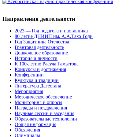
Направления деятельности
2023 — Год педагога и наставника
80-летие ДНИИП им. А.А.Тахо-Годи
Год Защитника Отечества
Грантовая деятельность
Дошкольное образование
История и личности
К 100-летию Расула Гамзатова
Конкурсы и достижения
Конференции
Культура и традиции
Литература Дагестана
Мероприятия
Методическое обеспечение
Мониторинг и опросы
Награды и поздравления
Научные сессии и заседания
Образовательные технологии
Общая информация
Объявления
Олимпиады