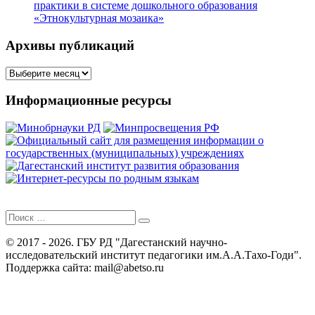
практики в системе дошкольного образования
«Этнокультурная мозаика»
Архивы публикаций
Архивы
публикаций
Информационные ресурсы
Поиск
для:
© 2017 - 2026. ГБУ РД "Дагестанский научно-
исследовательский институт педагогики им.А.А.Тахо-Годи".
Поддержка сайта: mail@abetso.ru