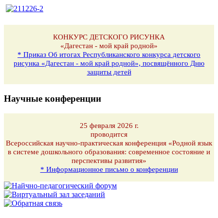
КОНКУРС ДЕТСКОГО РИСУНКА
«Дагестан - мой край родной»
* Приказ Об итогах Республиканского конкурса детского
рисунка «Дагестан - мой край родной», посвящённого Дню
защиты детей
Научные конференции
25 февраля 2026 г.
проводится
Всероссийская научно-практическая конференция «Родной язык
в системе дошкольного образования: современное состояние и
перспективы развития»
* Информационное письмо о конференции