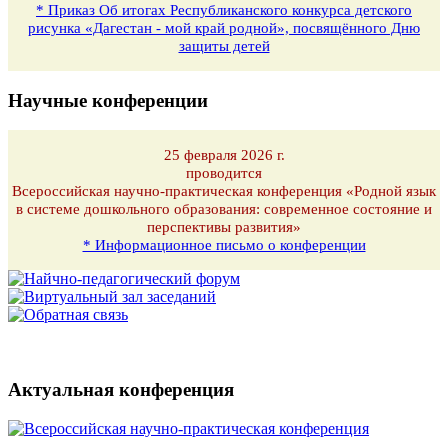
* Приказ Об итогах Республиканского конкурса детского
рисунка «Дагестан - мой край родной», посвящённого Дню
защиты детей
Научные конференции
25 февраля 2026 г.
проводится
Всероссийская научно-практическая конференция «Родной язык
в системе дошкольного образования: современное состояние и
перспективы развития»
* Информационное письмо о конференции
Актуальная конференция