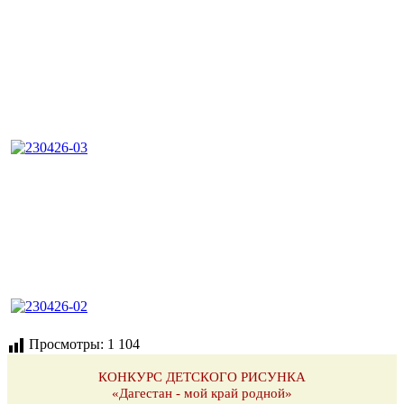
Просмотры:
1 104
КОНКУРС ДЕТСКОГО РИСУНКА
«Дагестан - мой край родной»