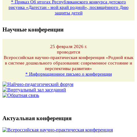
* Приказ Об итогах Республиканского конкурса детского
рисунка «Дагестан - мой край родной», посвящённого Дню
защиты детей
Научные конференции
25 февраля 2026 г.
проводится
Всероссийская научно-практическая конференция «Родной язык
в системе дошкольного образования: современное состояние и
перспективы развития»
* Информационное письмо о конференции
Актуальная конференция