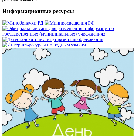
публикаций
Информационные ресурсы