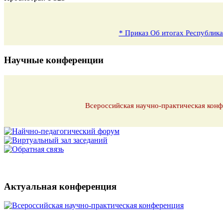
* Приказ Об итогах Республика
Научные конференции
Всероссийская научно-практическая конф
Актуальная конференция