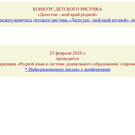
КОНКУРС ДЕТСКОГО РИСУНКА
«Дагестан - мой край родной»
нского конкурса детского рисунка «Дагестан - мой край родной»,
25 февраля 2026 г.
проводится
еренция «Родной язык в системе дошкольного образования: соврем
* Информационное письмо о конференции