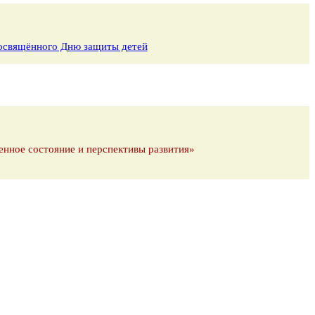
 посвящённого Дню защиты детей
енное состояние и перспективы развития»