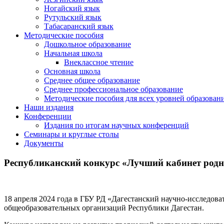
Ногайский язык
Рутульский язык
Табасаранский язык
Методические пособия
Дошкольное образование
Начальная школа
Внеклассное чтение
Основная школа
Среднее общее образование
Среднее профессиональное образование
Методические пособия для всех уровней образован
Наши издания
Конференции
Издания по итогам научных конференций
Семинары и круглые столы
Документы
Республиканский конкурс «Лучший кабинет родн
18 апреля 2024 года в ГБУ РД «Дагестанский научно-исследов
общеобразовательных организаций Республики Дагестан.