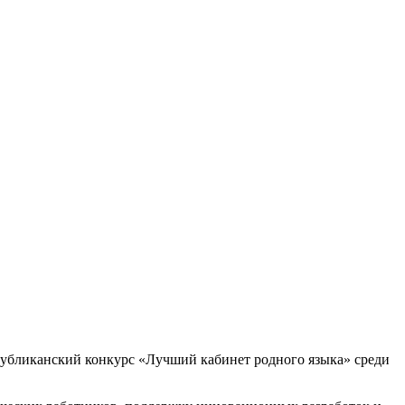
спубликанский конкурс «Лучший кабинет родного языка» среди