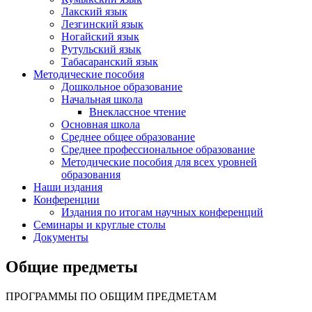
Лакский язык
Лезгинский язык
Ногайский язык
Рутульский язык
Табасаранский язык
Методические пособия
Дошкольное образование
Начальная школа
Внеклассное чтение
Основная школа
Среднее общее образование
Среднее профессиональное образование
Методические пособия для всех уровней
образования
Наши издания
Конференции
Издания по итогам научных конференций
Семинары и круглые столы
Документы
Общие предметы
ПРОГРАММЫ ПО ОБЩИМ ПРЕДМЕТАМ