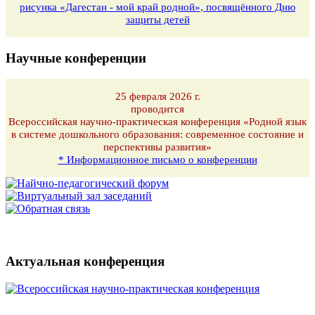
рисунка «Дагестан - мой край родной», посвящённого Дню
защиты детей
Научные конференции
25 февраля 2026 г.
проводится
Всероссийская научно-практическая конференция «Родной язык
в системе дошкольного образования: современное состояние и
перспективы развития»
* Информационное письмо о конференции
Актуальная конференция