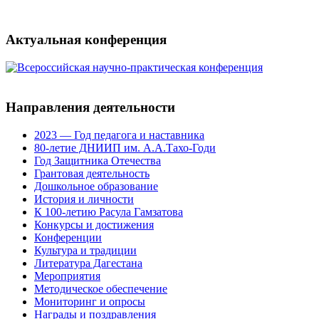
Актуальная конференция
Направления деятельности
2023 — Год педагога и наставника
80-летие ДНИИП им. А.А.Тахо-Годи
Год Защитника Отечества
Грантовая деятельность
Дошкольное образование
История и личности
К 100-летию Расула Гамзатова
Конкурсы и достижения
Конференции
Культура и традиции
Литература Дагестана
Мероприятия
Методическое обеспечение
Мониторинг и опросы
Награды и поздравления