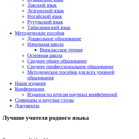
Лакский язык
Лезгинский язык
Ногайский язык
Рутульский язык
Табасаранский язык
Методические пособия
Дошкольное образование
Начальная школа
Внеклассное чтение
Основная школа
Среднее общее образование
Среднее профессиональное образование
Методические пособия для всех уровней
образования
Наши издания
Конференции
Издания по итогам научных конференций
Семинары и круглые столы
Документы
Лучшие учителя родного языка