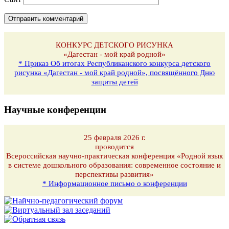
КОНКУРС ДЕТСКОГО РИСУНКА
«Дагестан - мой край родной»
* Приказ Об итогах Республиканского конкурса детского
рисунка «Дагестан - мой край родной», посвящённого Дню
защиты детей
Научные конференции
25 февраля 2026 г.
проводится
Всероссийская научно-практическая конференция «Родной язык
в системе дошкольного образования: современное состояние и
перспективы развития»
* Информационное письмо о конференции