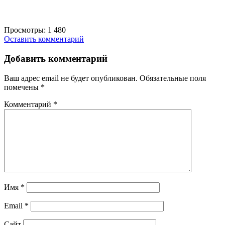
Просмотры:
1 480
Оставить комментарий
Добавить комментарий
Ваш адрес email не будет опубликован.
Обязательные поля
помечены
*
Комментарий
*
Имя
*
Email
*
Сайт