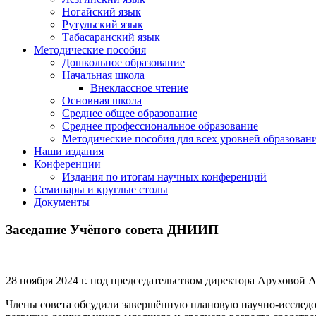
Ногайский язык
Рутульский язык
Табасаранский язык
Методические пособия
Дошкольное образование
Начальная школа
Внеклассное чтение
Основная школа
Среднее общее образование
Среднее профессиональное образование
Методические пособия для всех уровней образован
Наши издания
Конференции
Издания по итогам научных конференций
Семинары и круглые столы
Документы
Заседание Учёного совета ДНИИП
28 ноября 2024 г. под председательством директора Аруховой
Члены совета обсудили завершённую плановую научно-исследо