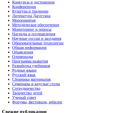
Конкурсы и достижения
Конференции
Культура и традиции
Литература Дагестана
Мероприятия
Методическое обеспечение
Мониторинг и опросы
Награды и поздравления
Научные сессии и заседания
Образовательные технологии
Общая информация
Объявления
Олимпиады
Программа развития
Разработка учебников
Родные языки
Русский язык
Сборники материалов
Семинары и круглые столы
Сотрудничество
Творчество детей
Ученый совет
Форумы, фестивали, юбилеи
Свежие публикации