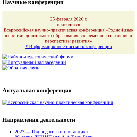
Научные конференции
25 февраля 2026 г.
проводится
Всероссийская научно-практическая конференция «Родной язык
в системе дошкольного образования: современное состояние и
перспективы развития»
* Информационное письмо о конференции
Актуальная конференция
Направления деятельности
2023 — Год педагога и наставника