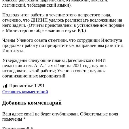
лезгинский, табасаранский языки).
Подводя итог работы в течение этого непростого года,
отмечено, что ДНИИП удалось реализовать возложенные на
него задачи. (Отчеты представлены в установленном порядке
в Министерство образования и науки РД.)
Члены Ученого совета отметили, что сотрудники Института
продолжат работу по приоритетным направлениям развития
Института.
Утверждены следующие планы Дагестанского НИИ
педагогики им. А. А. Тахо-Годи на 2021 год: научно-
исследовательской работы; Ученого совета; научно-
организационных мероприятий.
Просмотры:
1 291
Оставить комментарий
Добавить комментарий
Ваш адрес email не будет опубликован.
Обязательные поля
помечены
*
Комментарий
*