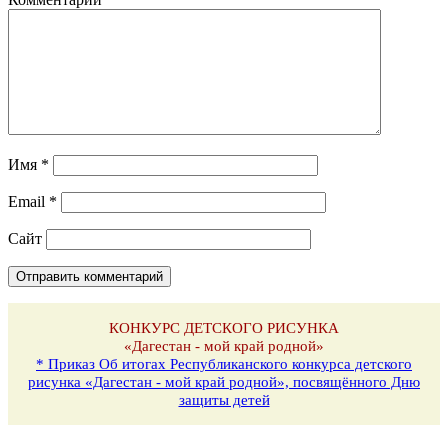
Имя
*
Email
*
Сайт
КОНКУРС ДЕТСКОГО РИСУНКА
«Дагестан - мой край родной»
* Приказ Об итогах Республиканского конкурса детского
рисунка «Дагестан - мой край родной», посвящённого Дню
защиты детей