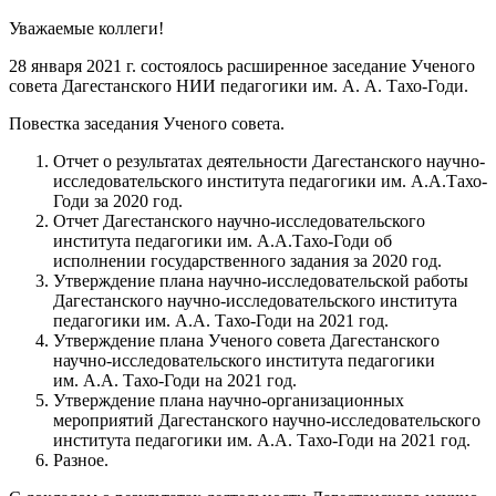
Уважаемые коллеги!
28 января 2021 г. состоялось расширенное заседание Ученого
совета Дагестанского НИИ педагогики им. А. А. Тахо-Годи.
Повестка заседания Ученого совета.
Отчет о результатах деятельности Дагестанского научно-
исследовательского института педагогики им. А.А.Тахо-
Годи за 2020 год.
Отчет Дагестанского научно-исследовательского
института педагогики им. А.А.Тахо-Годи об
исполнении государственного задания за 2020 год.
Утверждение плана научно-исследовательской работы
Дагестанского научно-исследовательского института
педагогики им. А.А. Тахо-Годи на 2021 год.
Утверждение плана Ученого совета Дагестанского
научно-исследовательского института педагогики
им. А.А. Тахо-Годи на 2021 год.
Утверждение плана научно-организационных
мероприятий Дагестанского научно-исследовательского
института педагогики им. А.А. Тахо-Годи на 2021 год.
Разное.