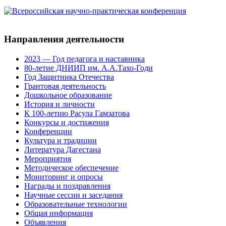
Направления деятельности
2023 — Год педагога и наставника
80-летие ДНИИП им. А.А.Тахо-Годи
Год Защитника Отечества
Грантовая деятельность
Дошкольное образование
История и личности
К 100-летию Расула Гамзатова
Конкурсы и достижения
Конференции
Культура и традиции
Литература Дагестана
Мероприятия
Методическое обеспечение
Мониторинг и опросы
Награды и поздравления
Научные сессии и заседания
Образовательные технологии
Общая информация
Объявления