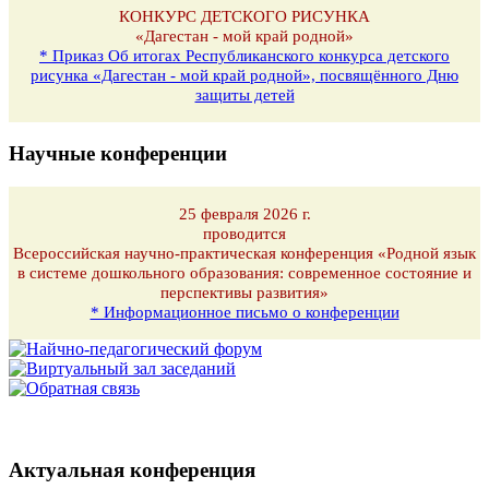
КОНКУРС ДЕТСКОГО РИСУНКА
«Дагестан - мой край родной»
* Приказ Об итогах Республиканского конкурса детского
рисунка «Дагестан - мой край родной», посвящённого Дню
защиты детей
Научные конференции
25 февраля 2026 г.
проводится
Всероссийская научно-практическая конференция «Родной язык
в системе дошкольного образования: современное состояние и
перспективы развития»
* Информационное письмо о конференции
Актуальная конференция