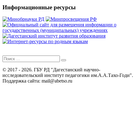
публикаций
Информационные ресурсы
Поиск
для:
© 2017 - 2026. ГБУ РД "Дагестанский научно-
исследовательский институт педагогики им.А.А.Тахо-Годи".
Поддержка сайта: mail@abetso.ru