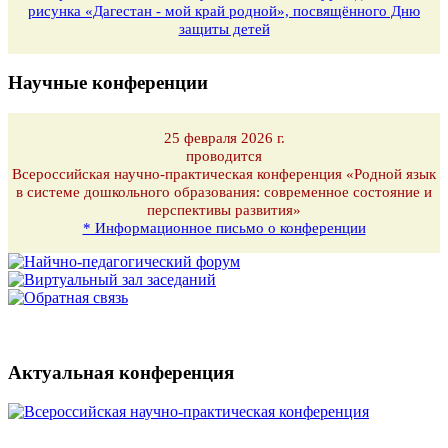
рисунка «Дагестан - мой край родной», посвящённого Дню
защиты детей
Научные конференции
25 февраля 2026 г.
проводится
Всероссийская научно-практическая конференция «Родной язык
в системе дошкольного образования: современное состояние и
перспективы развития»
* Информационное письмо о конференции
Актуальная конференция