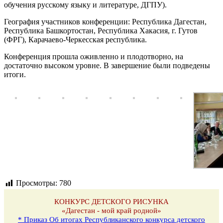
обучения русскому языку и литературе, ДГПУ).
География участников конференции: Республика Дагестан,
Республика Башкортостан, Республика Хакасия, г. Гутов
(ФРГ), Карачаево-Черкесская республика.
Конференция прошла оживленно и плодотворно, на
достаточно высоком уровне. В завершение были подведены
итоги.
Просмотры:
780
КОНКУРС ДЕТСКОГО РИСУНКА
«Дагестан - мой край родной»
* Приказ Об итогах Республиканского конкурса детского