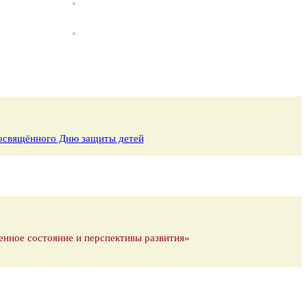
 посвящённого Дню защиты детей
енное состояние и перспективы развития»