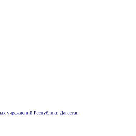
ных учреждений Республики Дагестан