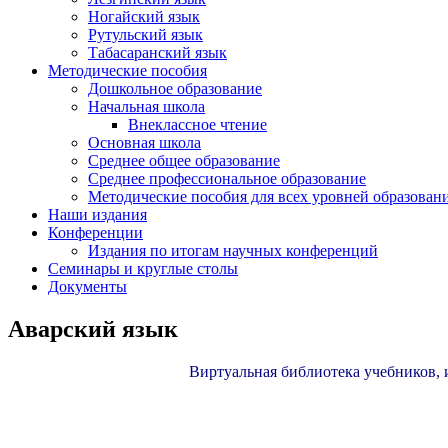
Ногайский язык
Рутульский язык
Табасаранский язык
Методические пособия
Дошкольное образование
Начальная школа
Внеклассное чтение
Основная школа
Среднее общее образование
Среднее профессиональное образование
Методические пособия для всех уровней образован
Наши издания
Конференции
Издания по итогам научных конференций
Семинары и круглые столы
Документы
Аварский язык
Виртуальная библиотека учебников,