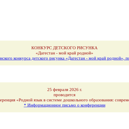
КОНКУРС ДЕТСКОГО РИСУНКА
«Дагестан - мой край родной»
нского конкурса детского рисунка «Дагестан - мой край родной»,
25 февраля 2026 г.
проводится
еренция «Родной язык в системе дошкольного образования: соврем
* Информационное письмо о конференции