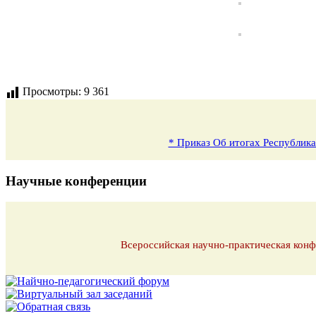
Просмотры:
9 361
* Приказ Об итогах Республика
Научные конференции
Всероссийская научно-практическая конф