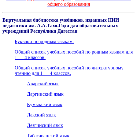
общего образования
Виртуальная библиотека учебников, изданных НИИ
педагогики им. А.А.Тахо-Годи для образовательных
учреждений Республики Дагестан
Буквари по родным языкам.
Общий список учебных пособий по родным языкам для
1 — 4 классов.
Общий список учебных пособий по литературному
чтению для 1 — 4 классов.
Аварский язык
Даргинский язык
Кумыкский язык
Лакский язык
Лезгинский язык
Табасаранский язык