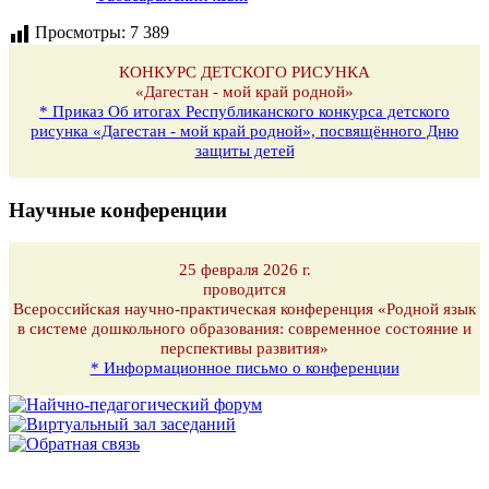
Просмотры:
7 389
КОНКУРС ДЕТСКОГО РИСУНКА
«Дагестан - мой край родной»
* Приказ Об итогах Республиканского конкурса детского
рисунка «Дагестан - мой край родной», посвящённого Дню
защиты детей
Научные конференции
25 февраля 2026 г.
проводится
Всероссийская научно-практическая конференция «Родной язык
в системе дошкольного образования: современное состояние и
перспективы развития»
* Информационное письмо о конференции