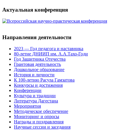
Актуальная конференция
Направления деятельности
2023 — Год педагога и наставника
80-летие ДНИИП им. А.А.Тахо-Годи
Год Защитника Отечества
Грантовая деятельность
Дошкольное образование
История и личности
К 100-летию Расула Гамзатова
Конкурсы и достижения
Конференции
Культура и традиции
Литература Дагестана
Мероприятия
Методическое обеспечение
Мониторинг и опросы
Награды и поздравления
Научные сессии и заседания