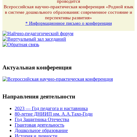
проводится
Всероссийская научно-практическая конференция «Родной язык
в системе дошкольного образования: современное состояние и
перспективы развития»
* Информационное письмо о конференции
Актуальная конференция
Направления деятельности
2023 — Год педагога и наставника
80-летие ДНИИП им. А.А.Тахо-Годи
Год Защитника Отечества
Грантовая деятельность
Дошкольное образование
История и личности