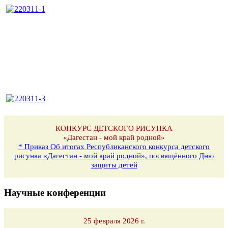
КОНКУРС ДЕТСКОГО РИСУНКА
«Дагестан - мой край родной»
* Приказ Об итогах Республиканского конкурса детского
рисунка «Дагестан - мой край родной», посвящённого Дню
защиты детей
Научные конференции
25 февраля 2026 г.