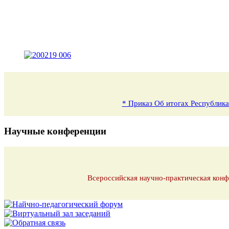
* Приказ Об итогах Республика
Научные конференции
Всероссийская научно-практическая конф