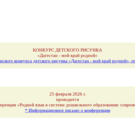
КОНКУРС ДЕТСКОГО РИСУНКА
«Дагестан - мой край родной»
нского конкурса детского рисунка «Дагестан - мой край родной»,
25 февраля 2026 г.
проводится
еренция «Родной язык в системе дошкольного образования: соврем
* Информационное письмо о конференции