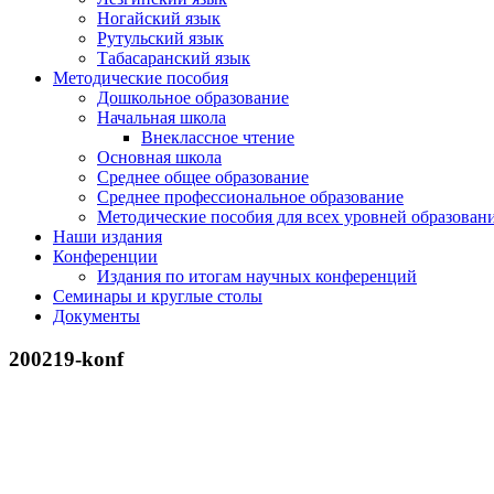
Ногайский язык
Рутульский язык
Табасаранский язык
Методические пособия
Дошкольное образование
Начальная школа
Внеклассное чтение
Основная школа
Среднее общее образование
Среднее профессиональное образование
Методические пособия для всех уровней образован
Наши издания
Конференции
Издания по итогам научных конференций
Семинары и круглые столы
Документы
200219-konf