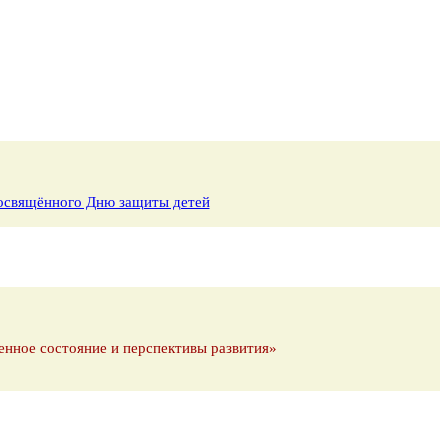
 посвящённого Дню защиты детей
енное состояние и перспективы развития»