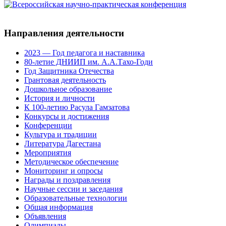
Направления деятельности
2023 — Год педагога и наставника
80-летие ДНИИП им. А.А.Тахо-Годи
Год Защитника Отечества
Грантовая деятельность
Дошкольное образование
История и личности
К 100-летию Расула Гамзатова
Конкурсы и достижения
Конференции
Культура и традиции
Литература Дагестана
Мероприятия
Методическое обеспечение
Мониторинг и опросы
Награды и поздравления
Научные сессии и заседания
Образовательные технологии
Общая информация
Объявления
Олимпиады