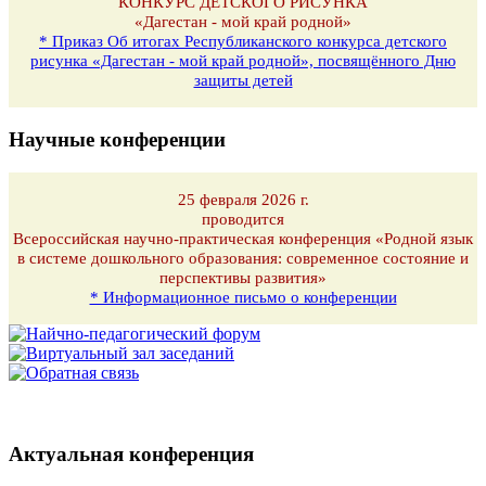
КОНКУРС ДЕТСКОГО РИСУНКА
«Дагестан - мой край родной»
* Приказ Об итогах Республиканского конкурса детского
рисунка «Дагестан - мой край родной», посвящённого Дню
защиты детей
Научные конференции
25 февраля 2026 г.
проводится
Всероссийская научно-практическая конференция «Родной язык
в системе дошкольного образования: современное состояние и
перспективы развития»
* Информационное письмо о конференции
Актуальная конференция