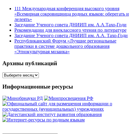
111 Международная конференция высокого уровня
«Всемирная сокровищница родных языков: оберегать и
лелеять»
Заседание Ученого совета ДНИИП им. А.А.Тахо-Годи
Рекомендации для внеклассного чтения по литературе
Заседание Ученого совета ДНИИП им. А.А. Тахо-Годи
Республиканский Форум «Лучшие региональные
практики в системе дошкольного образования
«Этнокультурная мозаика»
Архивы публикаций
Архивы
публикаций
Информационные ресурсы