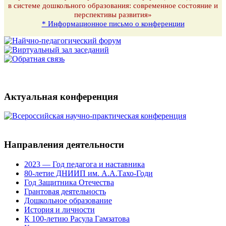
в системе дошкольного образования: современное состояние и
перспективы развития»
* Информационное письмо о конференции
Актуальная конференция
Направления деятельности
2023 — Год педагога и наставника
80-летие ДНИИП им. А.А.Тахо-Годи
Год Защитника Отечества
Грантовая деятельность
Дошкольное образование
История и личности
К 100-летию Расула Гамзатова