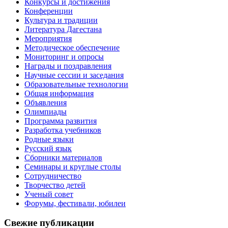
Конкурсы и достижения
Конференции
Культура и традиции
Литература Дагестана
Мероприятия
Методическое обеспечение
Мониторинг и опросы
Награды и поздравления
Научные сессии и заседания
Образовательные технологии
Общая информация
Объявления
Олимпиады
Программа развития
Разработка учебников
Родные языки
Русский язык
Сборники материалов
Семинары и круглые столы
Сотрудничество
Творчество детей
Ученый совет
Форумы, фестивали, юбилеи
Свежие публикации