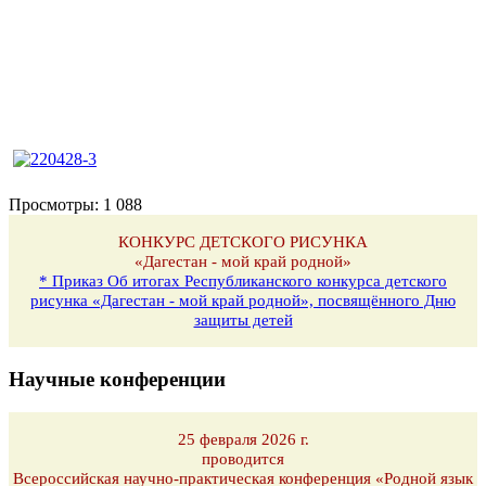
Просмотры:
1 088
КОНКУРС ДЕТСКОГО РИСУНКА
«Дагестан - мой край родной»
* Приказ Об итогах Республиканского конкурса детского
рисунка «Дагестан - мой край родной», посвящённого Дню
защиты детей
Научные конференции
25 февраля 2026 г.
проводится
Всероссийская научно-практическая конференция «Родной язык