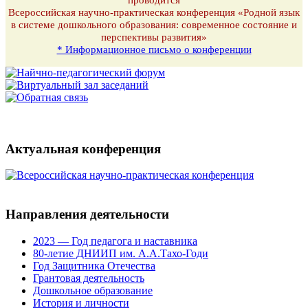
Всероссийская научно-практическая конференция «Родной язык
в системе дошкольного образования: современное состояние и
перспективы развития»
* Информационное письмо о конференции
Актуальная конференция
Направления деятельности
2023 — Год педагога и наставника
80-летие ДНИИП им. А.А.Тахо-Годи
Год Защитника Отечества
Грантовая деятельность
Дошкольное образование
История и личности