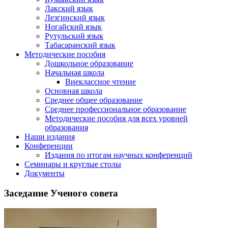
Лакский язык
Лезгинский язык
Ногайский язык
Рутульский язык
Табасаранский язык
Методические пособия
Дошкольное образование
Начальная школа
Внеклассное чтение
Основная школа
Среднее общее образование
Среднее профессиональное образование
Методические пособия для всех уровней
образования
Наши издания
Конференции
Издания по итогам научных конференций
Семинары и круглые столы
Документы
Заседание Ученого совета