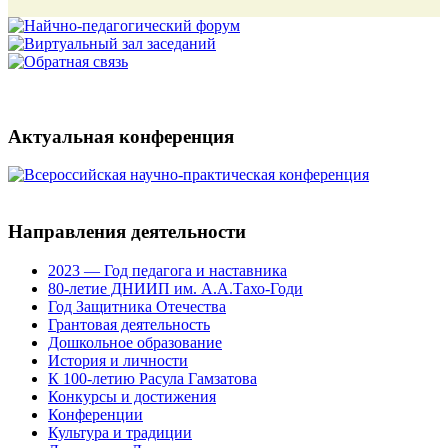
Актуальная конференция
Направления деятельности
2023 — Год педагога и наставника
80-летие ДНИИП им. А.А.Тахо-Годи
Год Защитника Отечества
Грантовая деятельность
Дошкольное образование
История и личности
К 100-летию Расула Гамзатова
Конкурсы и достижения
Конференции
Культура и традиции