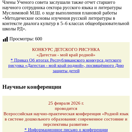
Члены Ученого совета заслушали также отчет старшего
научного сотрудника сектора русского языка и литературы
Муслимовой М.Ш. о ходе выполнения плановой работы
«Методические основы изучения русской литературы в
контексте диалога культур в 5–6 классах общеобразовательной
школы РД».
Просмотры:
600
КОНКУРС ДЕТСКОГО РИСУНКА
«Дагестан - мой край родной»
* Приказ Об итогах Республиканского конкурса детского
рисунка «Дагестан - мой край родной», посвящённого Дню
защиты детей
Научные конференции
25 февраля 2026 г.
проводится
Всероссийская научно-практическая конференция «Родной язык
в системе дошкольного образования: современное состояние и
перспективы развития»
* Информационное письмо о конференции