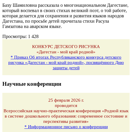
Баху Шамиловна рассказала о многонациональном Дагестане,
который воспевал в своих стихах великий поэт, о той работе,
которая делается для сохранения и развития языков народов
Дагестана, по просьбе детей прочитала стихи Расула
Гамзатова на аварском языке.
Просмотры:
1 428
КОНКУРС ДЕТСКОГО РИСУНКА
«Дагестан - мой край родной»
* Приказ Об итогах Республиканского конкурса детского
рисунка «Дагестан - мой край родной», посвящённого Дню
защиты детей
Научные конференции
25 февраля 2026 г.
проводится
Всероссийская научно-практическая конференция «Родной язык
в системе дошкольного образования: современное состояние и
перспективы развития»
* Информационное письмо о конференции