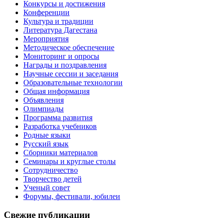
Конкурсы и достижения
Конференции
Культура и традиции
Литература Дагестана
Мероприятия
Методическое обеспечение
Мониторинг и опросы
Награды и поздравления
Научные сессии и заседания
Образовательные технологии
Общая информация
Объявления
Олимпиады
Программа развития
Разработка учебников
Родные языки
Русский язык
Сборники материалов
Семинары и круглые столы
Сотрудничество
Творчество детей
Ученый совет
Форумы, фестивали, юбилеи
Свежие публикации