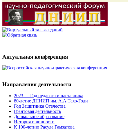
Актуальная конференция
Направления деятельности
2023 — Год педагога и наставника
80-летие ДНИИП им. А.А.Тахо-Годи
Год Защитника Отечества
Грантовая деятельность
Дошкольное образование
История и личности
К 100-летию Расула Гамзатова